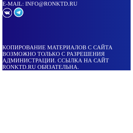
E-MAIL:
INFO@RONKTD.RU
КОПИРОВАНИЕ МАТЕРИАЛОВ С САЙТА
ВОЗМОЖНО ТОЛЬКО С РАЗРЕШЕНИЯ
АДМИНИСТРАЦИИ. ССЫЛКА НА САЙТ
RONKTD.RU ОБЯЗАТЕЛЬНА.