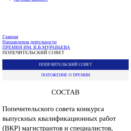
Главная
Направления деятельности
ПРЕМИЯ ИМ. В.В.МУРАВЬЕВА
ПОПЕЧИТЕЛЬСКИЙ СОВЕТ
ПОПЕЧИТЕЛЬСКИЙ СОВЕТ
ПОЛОЖЕНИЕ О ПРЕМИИ
СОСТАВ
Попечительского совета конкурса
выпускных квалификационных работ
(ВКР) магистрантов и специалистов,