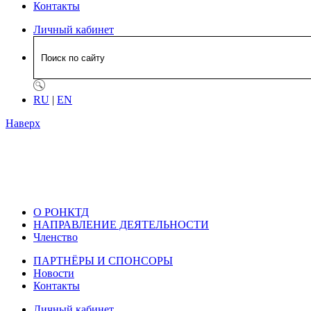
Контакты
Личный кабинет
RU
|
EN
Наверх
О РОНКТД
НАПРАВЛЕНИЕ ДЕЯТЕЛЬНОСТИ
Членство
ПАРТНЁРЫ И СПОНСОРЫ
Новости
Контакты
Личный кабинет