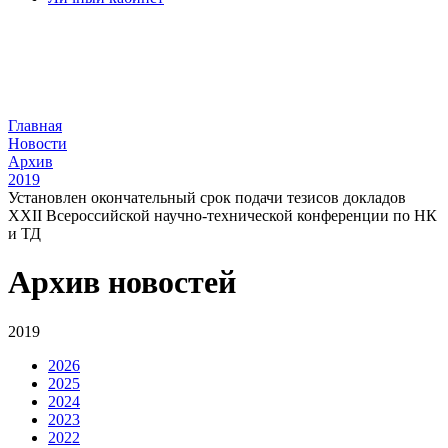
Главная
Новости
Архив
2019
Установлен окончательный срок подачи тезисов докладов
XXII Всероссийской научно-технической конференции по НК
и ТД
Архив новостей
2019
2026
2025
2024
2023
2022