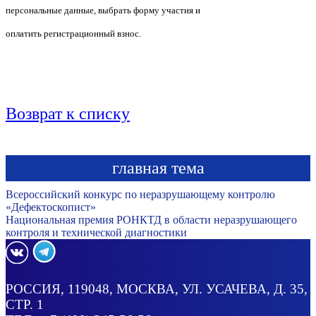
персональные данные, выбрать форму участия и
оплатить регистрационный взнос.
Возврат к списку
главная тема
Всероссийский конкурс по неразрушающему контролю
«Дефектоскопист»
Национальная премия РОНКТД в области неразрушающего
контроля и технической диагностики
РОССИЯ
, 119048, МОСКВА,
УЛ. УСАЧЕВА, Д. 35,
СТР. 1