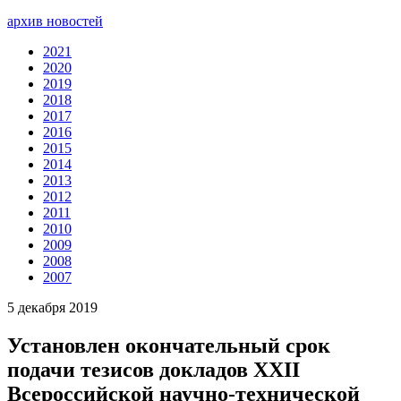
архив новостей
2021
2020
2019
2018
2017
2016
2015
2014
2013
2012
2011
2010
2009
2008
2007
5 декабря 2019
Установлен окончательный срок
подачи тезисов докладов XXII
Всероссийской научно-технической