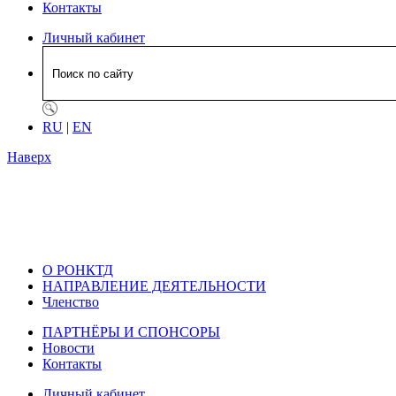
Контакты
Личный кабинет
RU
|
EN
Наверх
О РОНКТД
НАПРАВЛЕНИЕ ДЕЯТЕЛЬНОСТИ
Членство
ПАРТНЁРЫ И СПОНСОРЫ
Новости
Контакты
Личный кабинет