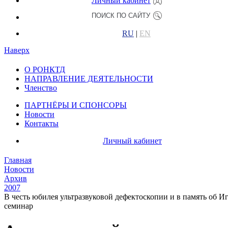
Личный кабинет
RU
|
EN
Наверх
О РОНКТД
НАПРАВЛЕНИЕ ДЕЯТЕЛЬНОСТИ
Членство
ПАРТНЁРЫ И СПОНСОРЫ
Новости
Контакты
Личный кабинет
Главная
Новости
Архив
2007
В честь юбилея ультразвуковой дефектоскопии и в память о
семинар