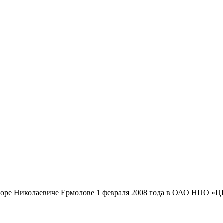
б Игоре Николаевиче Ермолове 1 февраля 2008 года в ОАО НП