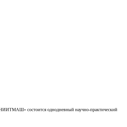
О «ЦНИИТМАШ» состоится однодневный научно-практический