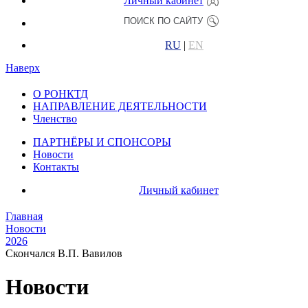
Личный кабинет
RU
|
EN
Наверх
О РОНКТД
НАПРАВЛЕНИЕ ДЕЯТЕЛЬНОСТИ
Членство
ПАРТНЁРЫ И СПОНСОРЫ
Новости
Контакты
Личный кабинет
Главная
Новости
2026
Скончался В.П. Вавилов
Новости