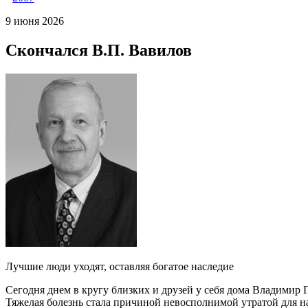
9 июня 2026
Скончался В.П. Вавилов
Лучшие люди уходят, оставляя богатое наследие
Сегодня днем в кругу близких и друзей у себя дома Владимир
Тяжелая болезнь стала причиной невосполнимой утратой для н