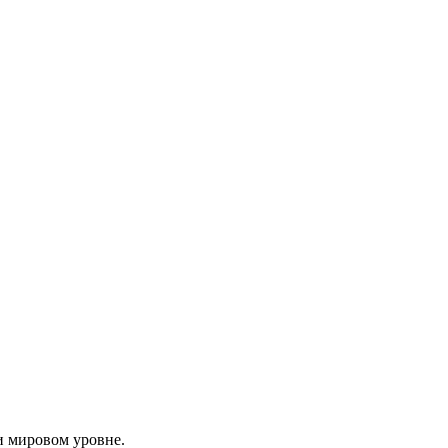
и мировом уровне.