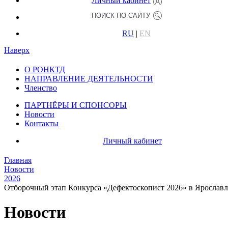
Личный кабинет
RU
|
EN
Наверх
О РОНКТД
НАПРАВЛЕНИЕ ДЕЯТЕЛЬНОСТИ
Членство
ПАРТНЁРЫ И СПОНСОРЫ
Новости
Контакты
Личный кабинет
Главная
Новости
2026
Отборочный этап Конкурса «Дефектоскопист 2026» в Ярославл
Новости