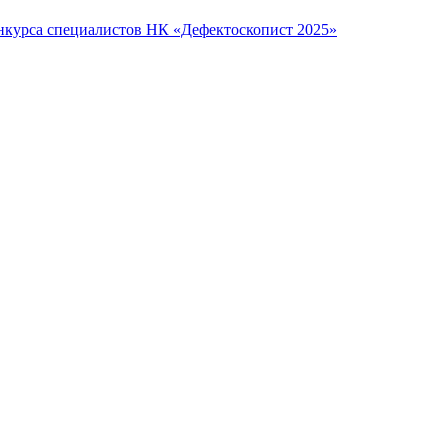
нкурса специалистов НК «Дефектоскопист 2025»