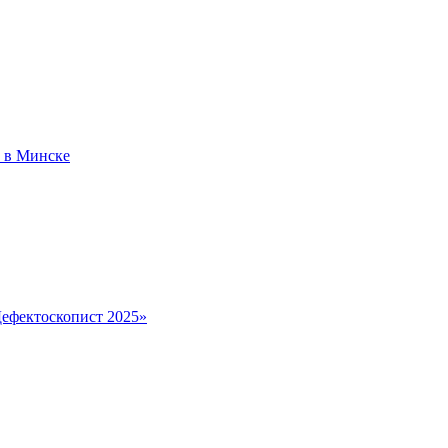
» в Минске
Дефектоскопист 2025»