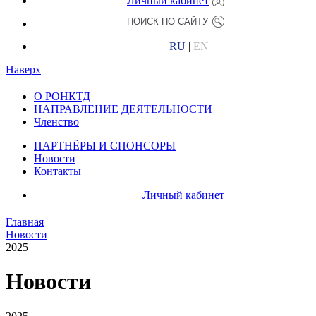
Личный кабинет
RU
|
EN
Наверх
О РОНКТД
НАПРАВЛЕНИЕ ДЕЯТЕЛЬНОСТИ
Членство
ПАРТНЁРЫ И СПОНСОРЫ
Новости
Контакты
Личный кабинет
Главная
Новости
2025
Новости