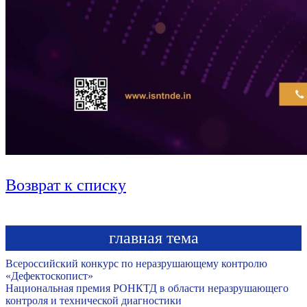
Возврат к списку
главная тема
Всероссийский конкурс по неразрушающему контролю
«Дефектоскопист»
Национальная премия РОНКТД в области неразрушающего
контроля и технической диагностики