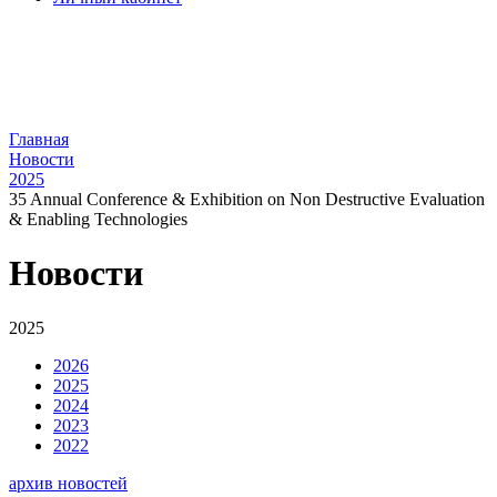
Главная
Новости
2025
35 Annual Conference & Exhibition on Non Destructive Evaluation
& Enabling Technologies
Новости
2025
2026
2025
2024
2023
2022
архив новостей