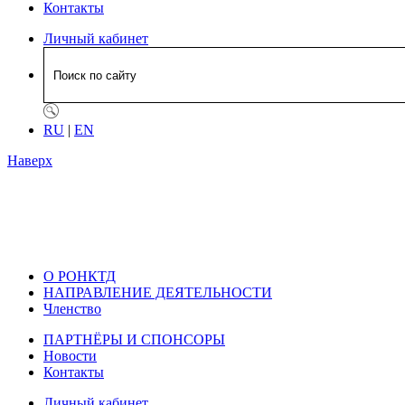
Контакты
Личный кабинет
RU
|
EN
Наверх
О РОНКТД
НАПРАВЛЕНИЕ ДЕЯТЕЛЬНОСТИ
Членство
ПАРТНЁРЫ И СПОНСОРЫ
Новости
Контакты
Личный кабинет