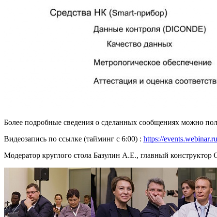
Более подробные сведения о сделанных сообщениях можно пол
Видеозапись по ссылке (тайминг с 6:00) :
https://events.webina
Модератор круглого стола Базулин А.Е., главный конструкт