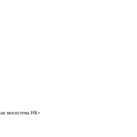
ная экосистема НК»