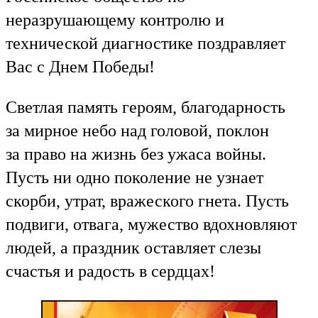
неразрушающему контролю и
технической диагностике поздравляет
Вас с Днем Победы!
Светлая память героям, благодарность
за мирное небо над головой, поклон
за право на жизнь без ужаса войны.
Пусть ни одно поколение не узнает
скорби, утрат, вражеского гнета. Пусть
подвиги, отвага, мужество вдохновляют
людей, а праздник оставляет слезы
счастья и радость в сердцах!