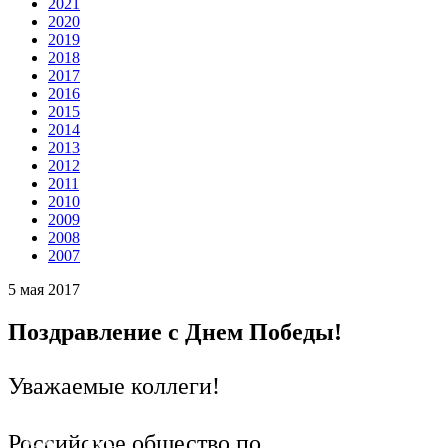
2021
2020
2019
2018
2017
2016
2015
2014
2013
2012
2011
2010
2009
2008
2007
5 мая 2017
Поздравление с Днем Победы!
Уважаемые коллеги!
Ru
En
Российское общество по