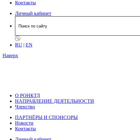
Контакты
Личный кабинет
RU
|
EN
Наверх
О РОНКТД
НАПРАВЛЕНИЕ ДЕЯТЕЛЬНОСТИ
Членство
ПАРТНЁРЫ И СПОНСОРЫ
Новости
Контакты
Личный кабинет