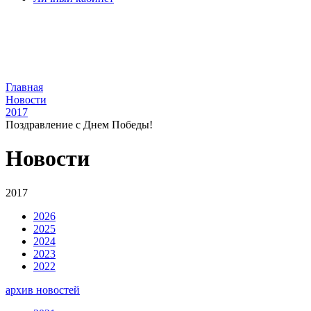
Главная
Новости
2017
Поздравление с Днем Победы!
Новости
2017
2026
2025
2024
2023
2022
архив новостей