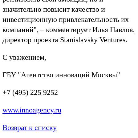
значительно повысит качество и
инвестиционную привлекательность их
компаний", – комментирует Илья Павлов,
директор проекта Stanislavsky Ventures.
С уважением,
ГБУ "Агентство инноваций Москвы"
+7 (495) 225 9252
www.innoagency.ru
Возврат к списку