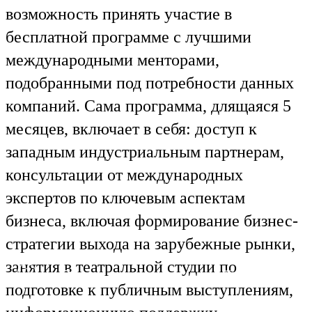
возможность принять участие в
бесплатной программе с лучшими
международными менторами,
подобранными под потребности данных
компаний. Сама программа, длящаяся 5
месяцев, включает в себя: доступ к
западным индустриальным партнерам,
консультации от международных
экспертов по ключевым аспектам
бизнеса, включая формирование бизнес-
стратегии выхода на зарубежные рынки,
занятия в театральной студии по
Ru
En
подготовке к публичным выступлениям,