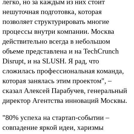
легко, но за каждым из них стоит
нешуточная подготовка, которая
позволяет структурировать многие
процессы внутри компании. Москва
действительно всегда в небольшом
объеме представлена и на TechCrunch
Disrupt, и на SLUSH. Я рад, что
сложилась профессиональная команда,
которая занялась этим проектом", –
сказал Алексей Парабучев, генеральный
директор Агентства инноваций Москвы.
"80% успеха на стартап-событии –
совпадение яркой идеи, харизмы