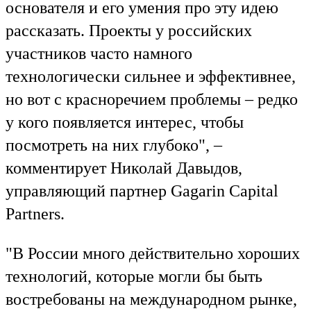
основателя и его умения про эту идею
рассказать. Проекты у российских
участников часто намного
технологически сильнее и эффективнее,
но вот с красноречием проблемы – редко
у кого появляется интерес, чтобы
посмотреть на них глубоко", –
комментирует Николай Давыдов,
управляющий партнер Gagarin Capital
Partners.
"В России много действительно хороших
технологий, которые могли бы быть
востребованы на международном рынке,