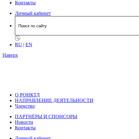
Контакты
Личный кабинет
RU
|
EN
Наверх
О РОНКТД
НАПРАВЛЕНИЕ ДЕЯТЕЛЬНОСТИ
Членство
ПАРТНЁРЫ И СПОНСОРЫ
Новости
Контакты
Личный кабинет