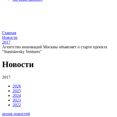
Главная
Новости
2017
Агентство инноваций Москвы объявляет о старте проекта
"Stanislavsky Ventures"
Новости
2017
2026
2025
2024
2023
2022
архив новостей