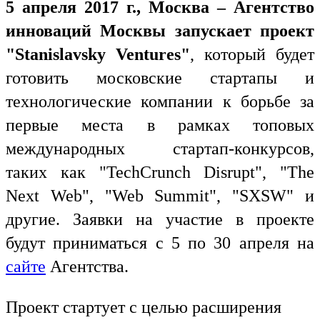
5 апреля 2017 г., Москва – Агентство
инноваций Москвы запускает проект
"Stanislavsky Ventures"
, который будет
готовить московские стартапы и
технологические компании к борьбе за
первые места в рамках топовых
международных стартап-конкурсов,
таких как "TechCrunch Disrupt", "The
Next Web", "Web Summit", "SXSW" и
другие. Заявки на участие в проекте
будут приниматься с 5 по 30 апреля на
сайте
Агентства.
Проект стартует с целью расширения