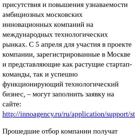
присутствия и повышения узнаваемости
амбициозных московских
инновационных компаний на
международных технологических
рынках. С 5 апреля для участия в проекте
компании, зарегистрированные в Москве
и представляющие как растущие стартап-
команды, так и успешно
функционирующий технологический
бизнес, – могут заполнить заявку на
сайте:
http://innoagency.ru/ru/application/support/s
Прошедшие отбор компании получат