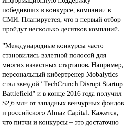
информационную поддержку
победивших в конкурсе, компании в
СМИ. Планируется, что в первый отбор
пройдут несколько десятков компаний.
"Международные конкурсы часто
становились взлетной полосой для
многих известных стартапов. Например,
персональный кибертренер Mobalytics
стал звездой "TechCrunch Disrupt Startup
Battlefield" и в конце 2016 года получил
$2,6 млн от западных венчурных фондов
и российского Almaz Capital. Кажется,
что питчи и конкурсы – это достаточно