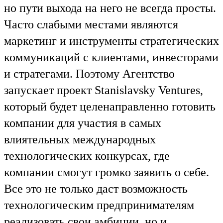
но пути выхода на него не всегда просты.
Часто слабыми местами являются
маркетинг и инструменты стратегических
коммуникаций с клиентами, инвесторами
и стратегами. Поэтому Агентство
запускает проект Stanislavsky Ventures,
который будет целенаправленно готовить
компании для участия в самых
влиятельных международных
технологических конкурсах, где
компании смогут громко заявить о себе.
Все это не только даст возможность
технологическим предпринимателям
реализовать свои амбиции, но и