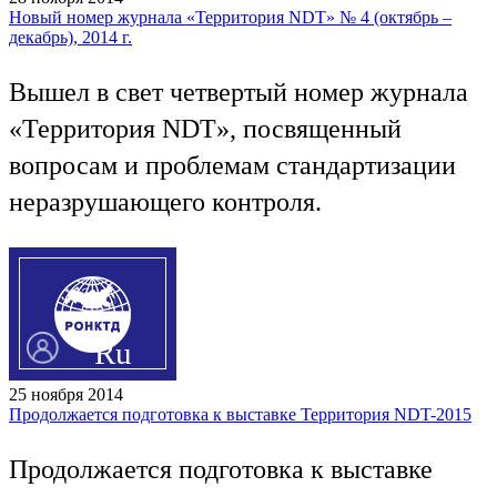
Новый номер журнала «Территория NDT» № 4 (октябрь –
декабрь), 2014 г.
Вышел в свет четвертый номер журнала
«Территория NDT», посвященный
вопросам и проблемам стандартизации
неразрушающего контроля.
Ru
En
25 ноября 2014
Продолжается подготовка к выставке Территория NDT-2015
Продолжается подготовка к выставке