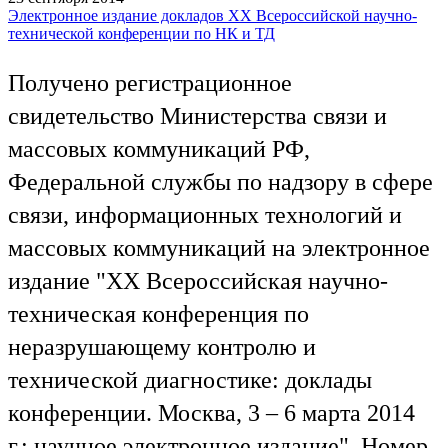
Электронное издание докладов XX Всероссийской научно-
технической конференции по НК и ТД
Получено регистрационное
свидетельство Министерства связи и
массовых коммуникаций РФ,
Федеральной службы по надзору в сфере
связи, информационных технологий и
массовых коммуникаций на электронное
издание "XX Всероссийская научно-
техническая конференция по
неразрушающему контролю и
технической диагностике: доклады
конференции. Москва, 3 – 6 марта 2014
г.: научное электронное издание". Номер