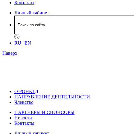
Контакты
Личный кабинет
RU
|
EN
Наверх
О РОНКТД
НАПРАВЛЕНИЕ ДЕЯТЕЛЬНОСТИ
Членство
ПАРТНЁРЫ И СПОНСОРЫ
Новости
Контакты
Личный кабинет