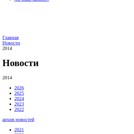
Главная
Новости
2014
Новости
2014
2026
2025
2024
2023
2022
архив новостей
2021