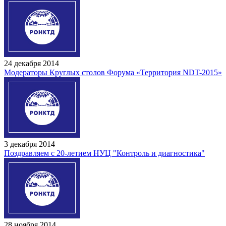
24 декабря 2014
Модераторы Круглых столов Форума «Территория NDT-2015»
3 декабря 2014
Поздравляем с 20-летием НУЦ "Контроль и диагностика"
28 ноября 2014