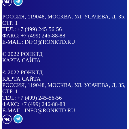
РОССИЯ
, 119048, МОСКВА,
УЛ. УСАЧЕВА, Д. 35,
СТР. 1
ТЕЛ.:
+7 (499) 245-56-56
ФАКС: +7 (499) 246-88-88
E-MAIL:
INFO@RONKTD.RU
© 2022
РОНКТД
КАРТА САЙТА
© 2022
РОНКТД
КАРТА САЙТА
РОССИЯ
, 119048, МОСКВА,
УЛ. УСАЧЕВА, Д. 35,
СТР. 1
ТЕЛ.:
+7 (499) 245-56-56
ФАКС: +7 (499) 246-88-88
E-MAIL:
INFO@RONKTD.RU