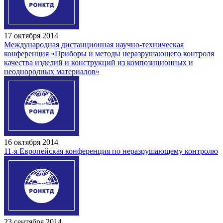
17 октября 2014
Международная дистанционная научно-техническая
конференция «Приборы и методы неразрушающего контроля
качества изделий и конструкций из композиционных и
неоднородных материалов»
16 октября 2014
11-я Европейская конференция по неразрушающему контролю
23 сентября 2014