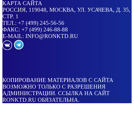
КАРТА САЙТА
РОССИЯ
, 119048, МОСКВА,
УЛ. УСАЧЕВА, Д. 35,
СТР. 1
ТЕЛ.:
+7 (499) 245-56-56
ФАКС: +7 (499) 246-88-88
E-MAIL:
INFO@RONKTD.RU
КОПИРОВАНИЕ МАТЕРИАЛОВ С САЙТА
ВОЗМОЖНО ТОЛЬКО С РАЗРЕШЕНИЯ
АДМИНИСТРАЦИИ. ССЫЛКА НА САЙТ
RONKTD.RU ОБЯЗАТЕЛЬНА.