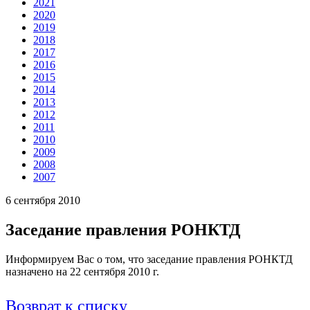
2021
2020
2019
2018
2017
2016
2015
2014
2013
2012
2011
2010
2009
2008
2007
6 сентября 2010
Заседание правления РОНКТД
Информируем Вас о том, что заседание правления РОНКТД
назначено на 22 сентября 2010 г.
Возврат к списку