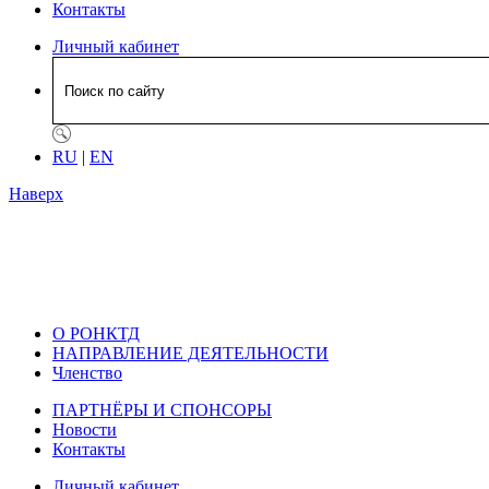
Контакты
Личный кабинет
RU
|
EN
Наверх
О РОНКТД
НАПРАВЛЕНИЕ ДЕЯТЕЛЬНОСТИ
Членство
ПАРТНЁРЫ И СПОНСОРЫ
Новости
Контакты
Личный кабинет