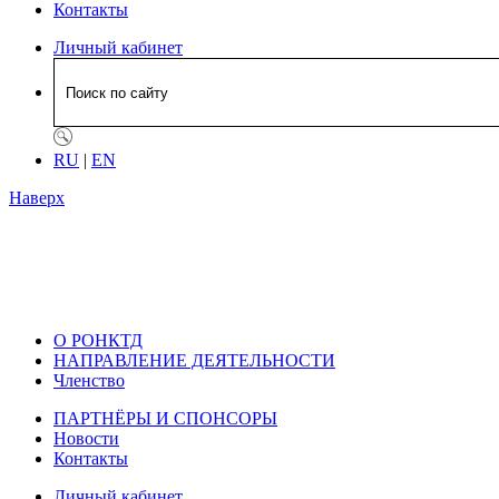
Контакты
Личный кабинет
RU
|
EN
Наверх
О РОНКТД
НАПРАВЛЕНИЕ ДЕЯТЕЛЬНОСТИ
Членство
ПАРТНЁРЫ И СПОНСОРЫ
Новости
Контакты
Личный кабинет