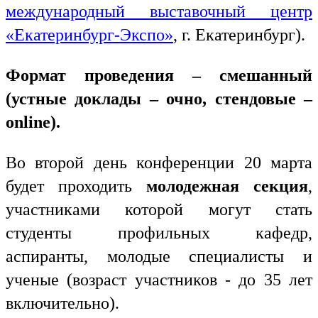
международный выставочный центр
«Екатеринбург-Экспо»
, г. Екатеринбург).
Формат проведения – смешанный
(устные доклады – очно, стендовые –
online
).
Во второй день конференции 20 марта
будет проходить
молодежная секция
,
участниками которой могут стать
студенты профильных кафедр,
аспиранты, молодые специалисты и
ученые (возраст участников - до 35 лет
включительно).