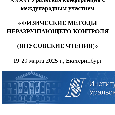
международным участием
«ФИЗИЧЕСКИЕ МЕТОДЫ
НЕРАЗРУШАЮЩЕГО КОНТРОЛЯ
(ЯНУСОВСКИЕ ЧТЕНИЯ
)»
19-20 марта 2025 г., Екатеринбург