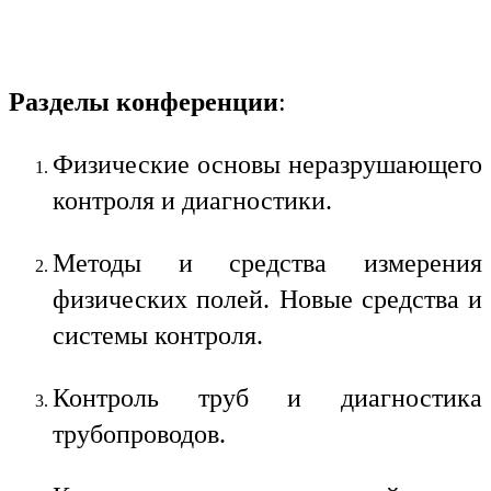
Разделы конференции
:
Физические основы неразрушающего
контроля и диагностики.
Методы и средства измерения
физических полей. Новые средства и
системы контроля.
Контроль труб и диагностика
трубопроводов.