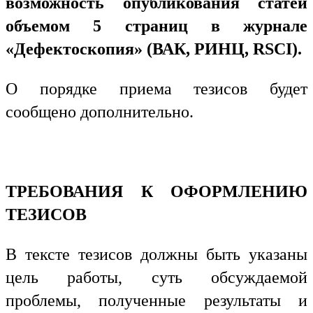
возможность опубликования статей
объемом 5 страниц в журнале
«Дефектоскопия» (ВАК, РИНЦ,
RSCI
).
О порядке приема тезисов будет
сообщено дополнительно.
ТРЕБОВАНИЯ К ОФОРМЛЕНИЮ
ТЕЗИСОВ
В тексте тезисов должны быть указаны
цель работы, суть обсуждаемой
проблемы, полученные результаты и