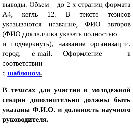
выводы. Объем – до 2-х страниц формата
А4, кегль 12. В тексте тезисов
указываются название, ФИО авторов
(ФИО докладчика указать полностью
и подчеркнуть), название организации,
город, e-mail. Оформление – в
соответствии
с
шаблоном
.
В тезисах для участия в молодежной
секции дополнительно должны быть
указаны Ф.И.О. и должность научного
руководителя.