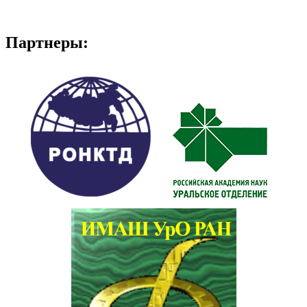
Партнеры: