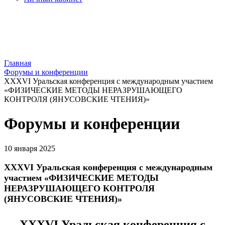
Главная
Форумы и конференции
XXXVI Уральская конференция с международным участием
«ФИЗИЧЕСКИЕ МЕТОДЫ НЕРАЗРУШАЮЩЕГО
КОНТРОЛЯ (ЯНУСОВСКИЕ ЧТЕНИЯ)»
Форумы и конференции
10 января 2025
XXXVI Уральская конференция с международным
участием «ФИЗИЧЕСКИЕ МЕТОДЫ
НЕРАЗРУШАЮЩЕГО КОНТРОЛЯ
(ЯНУСОВСКИЕ ЧТЕНИЯ)»
XXXVI
Уральская конференция с