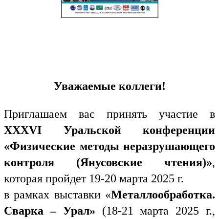
Уважаемые коллеги!
Приглашаем вас принять участие в
XXXVI
Уральской конференции
«Физические методы неразрушающего
контроля (Янусовские чтения)»
,
которая пройдет 19-20 марта 2025 г.
в рамках выставки «
Металлообработка.
Сварка – Урал»
(18-21 марта 2025 г.,