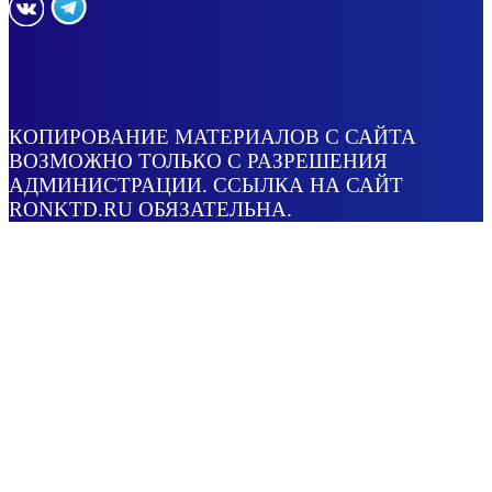
КОПИРОВАНИЕ МАТЕРИАЛОВ С САЙТА
ВОЗМОЖНО ТОЛЬКО С РАЗРЕШЕНИЯ
АДМИНИСТРАЦИИ. ССЫЛКА НА САЙТ
RONKTD.RU ОБЯЗАТЕЛЬНА.