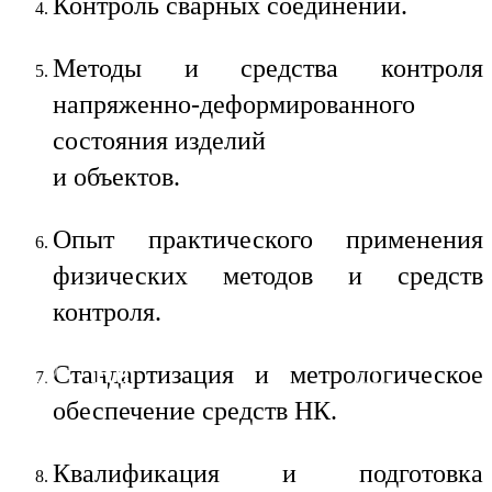
Контроль сварных соединений.
Методы и средства контроля
напряженно-деформированного
состояния изделий
и объектов.
Опыт практического применения
физических методов и средств
контроля.
Ru
En
Стандартизация и метрологическое
обеспечение средств НК.
Квалификация и подготовка