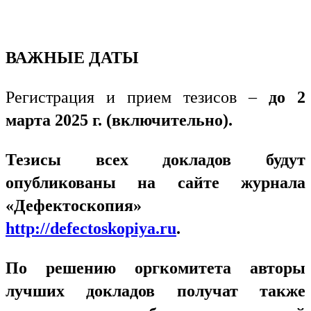
ВАЖНЫЕ ДАТЫ
Регистрация и прием тезисов –
до 2
марта 2025 г. (включительно).
Тезисы всех докладов будут
опубликованы на сайте журнала
«Дефектоскопия»
http://defectoskopiya.ru
.
По решению оргкомитета авторы
лучших докладов получат также