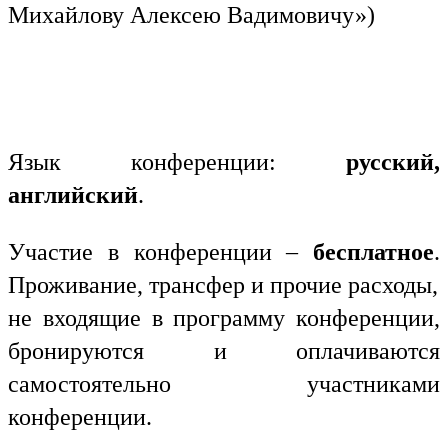
Михайлову Алексею Вадимовичу»)
Язык конференции:
русский,
английский
.
Участие в конференции –
бесплатное
.
Проживание, трансфер и прочие расходы,
не входящие в программу конференции,
бронируются и оплачиваются
самостоятельно участниками
конференции.