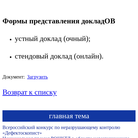
Формы представления докладОВ
устный доклад (очный);
стендовый доклад (онлайн).
Документ:
Загрузить
Возврат к списку
главная тема
Всероссийский конкурс по неразрушающему контролю
«Дефектоскопист»