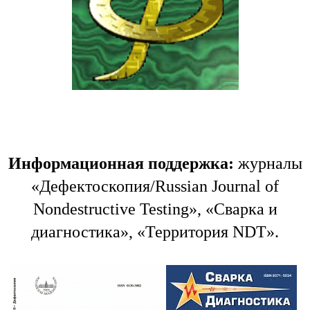
Информационная поддержка:
журналы
«Дефектоскопия/Russian Journal of
Nondestructive Testing», «Сварка и
диагностика», «Территория NDT».