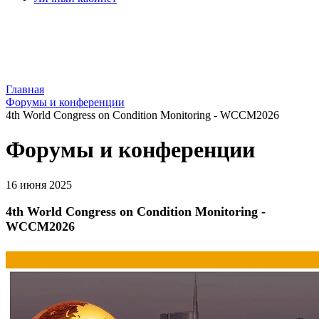
Главная
Форумы и конференции
4th World Congress on Condition Monitoring - WCCM2026
Форумы и конференции
16 июня 2025
4th World Congress on Condition Monitoring -
WCCM2026