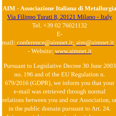
AIM - Associazione Italiana di Metallurgi
Via Filippo Turati 8, 20121 Milano - Italy
Tel. +39 02 76021132
E-
mail:
conference@aimnet.it
;
aim@aimnet.it
- Website:
www.aimnet.it
Pursuant to Legislative Decree 30 June 2003
no. 196 and of the EU Regulation n.
679/2016 (GDPR), we inform you that your
e-mail was retrieved through normal
relations between you and our Association, o
in the public domain pursuant to Art. 24.