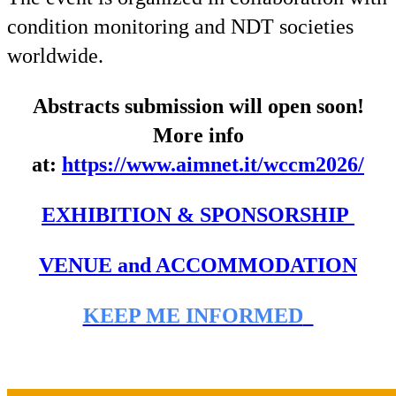
condition monitoring and NDT societies
worldwide.
Abstracts submission will open soon!
More info
at:
https://www.aimnet.it/wccm2026/
EXHIBITION & SPONSORSHIP
VENUE and ACCOMMODATION
KEEP ME INFORMED