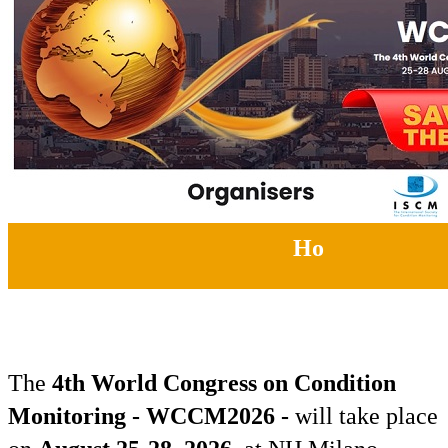
Но
The
4th World Congress on Condition
Monitoring - WCCM2026 -
will take place