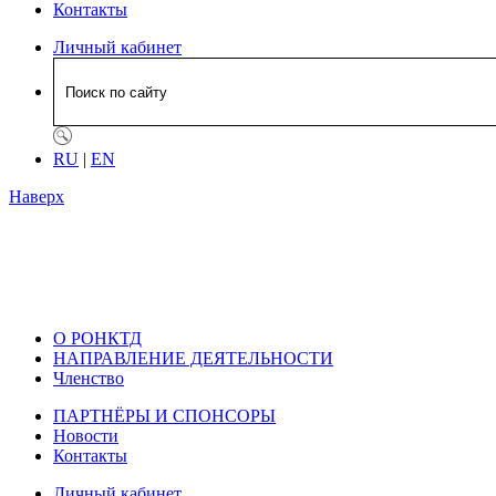
Контакты
Личный кабинет
RU
|
EN
Наверх
О РОНКТД
НАПРАВЛЕНИЕ ДЕЯТЕЛЬНОСТИ
Членство
ПАРТНЁРЫ И СПОНСОРЫ
Новости
Контакты
Личный кабинет